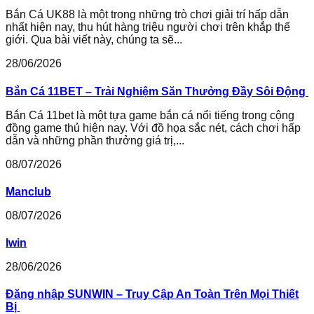
Bắn Cá UK88 là một trong những trò chơi giải trí hấp dẫn
nhất hiện nay, thu hút hàng triệu người chơi trên khắp thế
giới. Qua bài viết này, chúng ta sẽ...
28/06/2026
Bắn Cá 11BET – Trải Nghiệm Săn Thưởng Đầy Sôi Động
Bắn Cá 11bet là một tựa game bắn cá nổi tiếng trong cộng
đồng game thủ hiện nay. Với đồ họa sắc nét, cách chơi hấp
dẫn và những phần thưởng giá trị,...
08/07/2026
Manclub
08/07/2026
Iwin
28/06/2026
Đăng nhập SUNWIN – Truy Cập An Toàn Trên Mọi Thiết
Bị