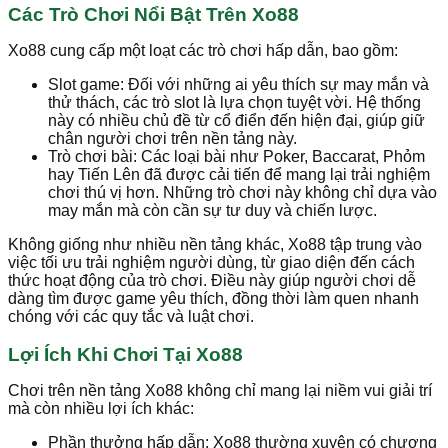
Các Trò Chơi Nổi Bật Trên Xo88
Xo88 cung cấp một loạt các trò chơi hấp dẫn, bao gồm:
Slot game: Đối với những ai yêu thích sự may mắn và
thử thách, các trò slot là lựa chọn tuyệt vời. Hệ thống
này có nhiều chủ đề từ cổ điển đến hiện đại, giúp giữ
chân người chơi trên nền tảng này.
Trò chơi bài: Các loại bài như Poker, Baccarat, Phỏm
hay Tiến Lên đã được cải tiến để mang lại trải nghiệm
chơi thú vị hơn. Những trò chơi này không chỉ dựa vào
may mắn mà còn cần sự tư duy và chiến lược.
Không giống như nhiều nền tảng khác, Xo88 tập trung vào
việc tối ưu trải nghiệm người dùng, từ giao diện đến cách
thức hoạt động của trò chơi. Điều này giúp người chơi dễ
dàng tìm được game yêu thích, đồng thời làm quen nhanh
chóng với các quy tắc và luật chơi.
Lợi Ích Khi Chơi Tại Xo88
Chơi trên nền tảng Xo88 không chỉ mang lại niềm vui giải trí
mà còn nhiều lợi ích khác:
Phần thưởng hấp dẫn: Xo88 thường xuyên có chương