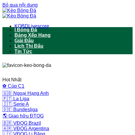
Bỏ qua nội dung
KQBD
Livescore
I Bóng Đá
Bảng Xếp Hạng
Giải Đấu
Lịch Thi Đấu
Tin Tức
Hot Nhất
⚽ Cúp C1
🇬🇧 Ngoại Hạng Anh
🇵🇹 La Liga
🇮🇹 Serie A
🇩🇪 Bundesliga
🌎 Giao hữu ĐTQG
🇧🇷 VĐQG Brazil
🇦🇷 VĐQG Argentina
🇱🇾 VĐQG Li Băng