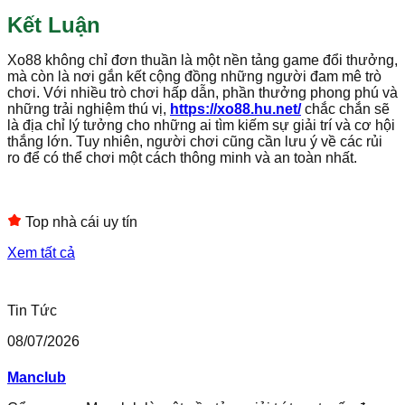
Kết Luận
Xo88 không chỉ đơn thuần là một nền tảng game đổi thưởng,
mà còn là nơi gắn kết cộng đồng những người đam mê trò
chơi. Với nhiều trò chơi hấp dẫn, phần thưởng phong phú và
những trải nghiệm thú vị,
https://xo88.hu.net/
chắc chắn sẽ
là địa chỉ lý tưởng cho những ai tìm kiếm sự giải trí và cơ hội
thắng lớn. Tuy nhiên, người chơi cũng cần lưu ý về các rủi
ro để có thể chơi một cách thông minh và an toàn nhất.
Top nhà cái uy tín
Xem tất cả
Tin Tức
08/07/2026
Manclub