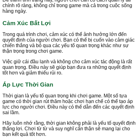
chính rõ ràng, không chỉ trong game mà cả trong cuộc sống
hàng ngày.
Cảm Xúc Bất Lợi
Trong quá trình chơi, cảm xúc có thể ảnh hưởng lớn đến
quyết định của người chơi. Bạn có thể bị cuốn vào cảm giác
chiến thắng và bỏ qua các yếu tố quan trọng khác như sự
thận trọng trong chơi game.
Việc giữ cái đầu lạnh và không cho cảm xúc tác động là rất
quan trọng. Điều này sẽ giúp bạn đưa ra những quyết định
tốt hơn và giảm thiểu rủi ro.
Áp Lực Thời Gian
Thời gian là yếu tố quan trọng khi chơi game. Một số tựa
game có thời gian rút thăm hoặc chơi hạn chế có thể tạo áp
lực cho người chơi. Điều này có thể dẫn đến các quyết định
sai lầm.
Hãy luôn nhớ rằng, thời gian không phải là yếu tố quyết định
thắng lợi. Chơi từ từ và suy nghĩ cẩn thận sẽ mang lại cho
bạn kết quả tốt hơn.