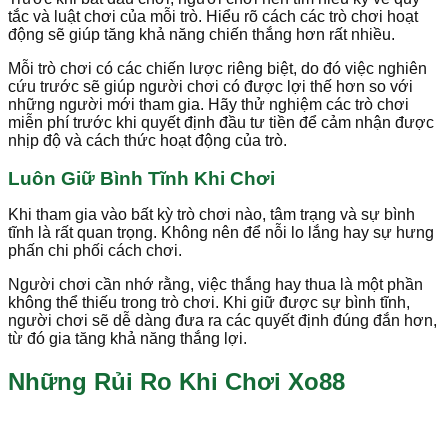
tắc và luật chơi của mỗi trò. Hiểu rõ cách các trò chơi hoạt
động sẽ giúp tăng khả năng chiến thắng hơn rất nhiều.
Mỗi trò chơi có các chiến lược riêng biệt, do đó việc nghiên
cứu trước sẽ giúp người chơi có được lợi thế hơn so với
những người mới tham gia. Hãy thử nghiệm các trò chơi
miễn phí trước khi quyết định đầu tư tiền để cảm nhận được
nhịp độ và cách thức hoạt động của trò.
Luôn Giữ Bình Tĩnh Khi Chơi
Khi tham gia vào bất kỳ trò chơi nào, tâm trạng và sự bình
tĩnh là rất quan trọng. Không nên để nỗi lo lắng hay sự hưng
phấn chi phối cách chơi.
Người chơi cần nhớ rằng, việc thắng hay thua là một phần
không thể thiếu trong trò chơi. Khi giữ được sự bình tĩnh,
người chơi sẽ dễ dàng đưa ra các quyết định đúng đắn hơn,
từ đó gia tăng khả năng thắng lợi.
Những Rủi Ro Khi Chơi Xo88