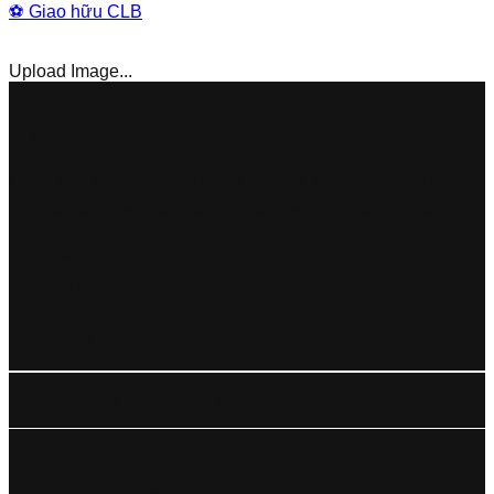
⚽️ Giao hữu CLB
Upload Image...
Từ khoá tìm kiếm
I Bóng Đá - Chuyên trang kết quả bóng đá, lịch thi đấu, tỷ lệ kèo
bóng đá, xem trực tuyến các trận đấu cực nhanh và chính xác nhất.
Địa chỉ:
SĐT:
Website: https://ibongda.org
Email: support@ibongda.org
Tổng Biên Tập : Trần Đông Hải
Copyright © 2025 ibongda.org
ibongda.org - Website xem kèo bóng đá trực tuyến