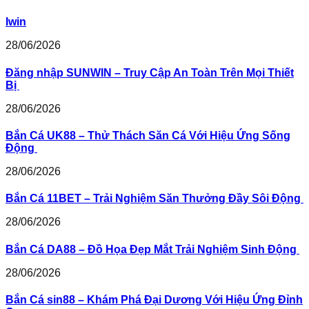
Iwin
28/06/2026
Đăng nhập SUNWIN – Truy Cập An Toàn Trên Mọi Thiết
Bị
28/06/2026
Bắn Cá UK88 – Thử Thách Săn Cá Với Hiệu Ứng Sống
Động
28/06/2026
Bắn Cá 11BET – Trải Nghiệm Săn Thưởng Đầy Sôi Động
28/06/2026
Bắn Cá DA88 – Đồ Họa Đẹp Mắt Trải Nghiệm Sinh Động
28/06/2026
Bắn Cá sin88 – Khám Phá Đại Dương Với Hiệu Ứng Đỉnh