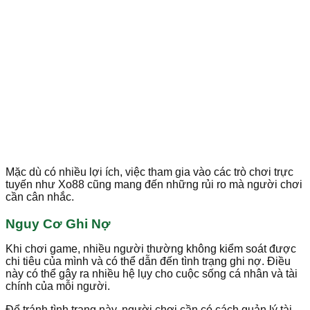
Mặc dù có nhiều lợi ích, việc tham gia vào các trò chơi trực
tuyến như Xo88 cũng mang đến những rủi ro mà người chơi
cần cân nhắc.
Nguy Cơ Ghi Nợ
Khi chơi game, nhiều người thường không kiểm soát được
chi tiêu của mình và có thể dẫn đến tình trạng ghi nợ. Điều
này có thể gây ra nhiều hệ lụy cho cuộc sống cá nhân và tài
chính của mỗi người.
Để tránh tình trạng này, người chơi cần có cách quản lý tài