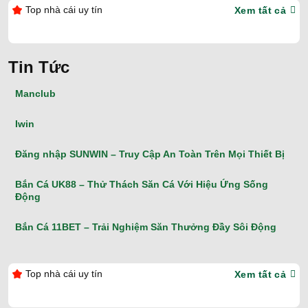
Top nhà cái uy tín
Xem tất cả
Tin Tức
Manclub
Iwin
Đăng nhập SUNWIN – Truy Cập An Toàn Trên Mọi Thiết Bị
Bắn Cá UK88 – Thử Thách Săn Cá Với Hiệu Ứng Sống
Động
Bắn Cá 11BET – Trải Nghiệm Săn Thưởng Đầy Sôi Động
Top nhà cái uy tín
Xem tất cả