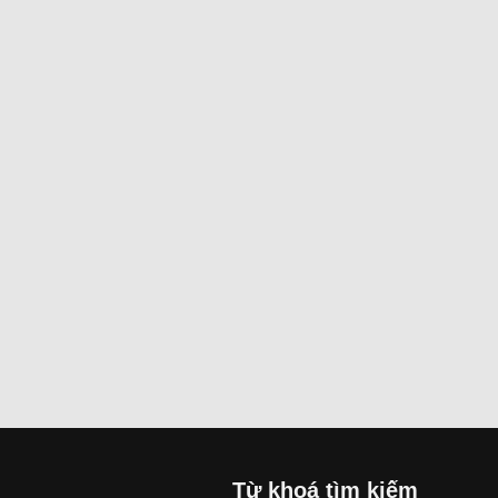
Từ khoá tìm kiếm