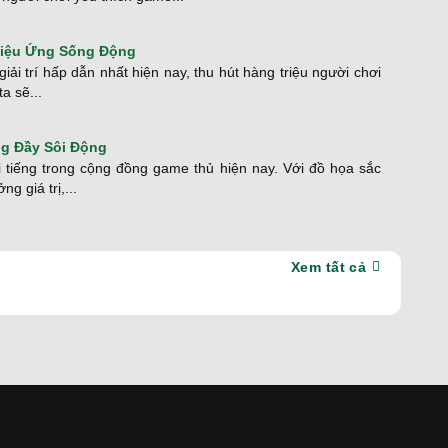
Hiệu Ứng Sống Động
ải trí hấp dẫn nhất hiện nay, thu hút hàng triệu người chơi
a sẽ...
ng Đầy Sôi Động
 tiếng trong cộng đồng game thủ hiện nay. Với đồ họa sắc
g giá trị,...
Xem tất cả