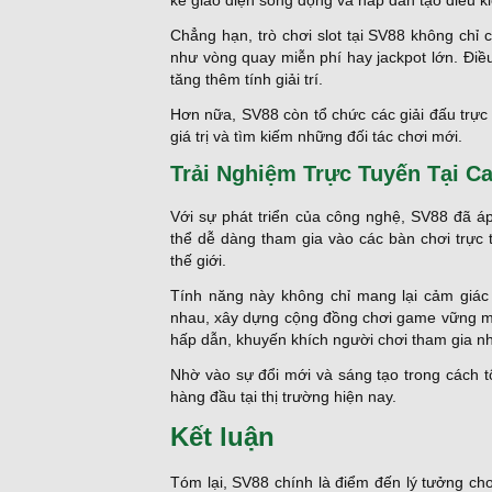
Chẳng hạn, trò chơi slot tại SV88 không chỉ
như vòng quay miễn phí hay jackpot lớn. Điề
tăng thêm tính giải trí.
Hơn nữa, SV88 còn tổ chức các giải đấu trực
giá trị và tìm kiếm những đối tác chơi mới.
Trải Nghiệm Trực Tuyến Tại C
Với sự phát triển của công nghệ, SV88 đã áp
thể dễ dàng tham gia vào các bàn chơi trực 
thế giới.
Tính năng này không chỉ mang lại cảm giác
nhau, xây dựng cộng đồng chơi game vững mạn
hấp dẫn, khuyến khích người chơi tham gia n
Nhờ vào sự đổi mới và sáng tạo trong cách t
hàng đầu tại thị trường hiện nay.
Kết luận
Tóm lại, SV88 chính là điểm đến lý tưởng ch