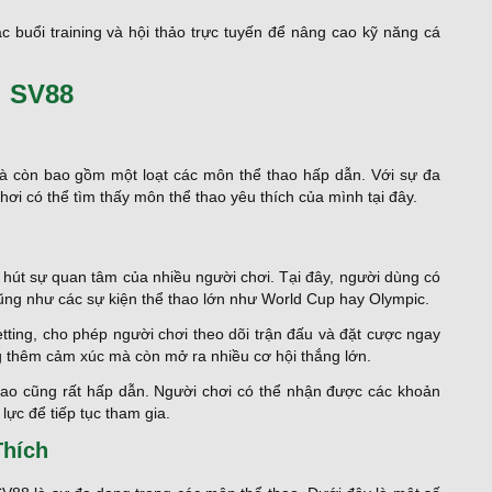
buổi training và hội thảo trực tuyến để nâng cao kỹ năng cá
i SV88
à còn bao gồm một loạt các môn thể thao hấp dẫn. Với sự đa
ơi có thể tìm thấy môn thể thao yêu thích của mình tại đây.
u hút sự quan tâm của nhiều người chơi. Tại đây, người dùng có
cũng như các sự kiện thể thao lớn như World Cup hay Olympic.
etting, cho phép người chơi theo dõi trận đấu và đặt cược ngay
ng thêm cảm xúc mà còn mở ra nhiều cơ hội thắng lớn.
ao cũng rất hấp dẫn. Người chơi có thể nhận được các khoản
lực để tiếp tục tham gia.
Thích