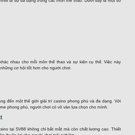
SV88 là sự đa dạng trong các môn thể thao. Dưới đây là một số
 khác nhau cho mỗi môn thể thao và sự kiện cụ thể. Việc này
u những cơ hội tốt hơn cho người chơi.
g đến một thế giới giải trí casino phong phú và đa dạng. Với
 game phong phú, người chơi có vô vàn lựa chọn cho mình.
t
asino tại SV88 không chỉ bắt mắt mà còn chất lượng cao. Thiết
ện thuận lợi cho người chơi trải nghiệm.