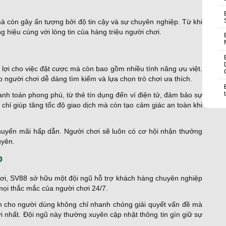
mà còn gây ấn tượng bởi độ tin cậy và sự chuyên nghiệp. Từ khi
 hiệu cùng với lòng tin của hàng triệu người chơi.
lợi cho việc đặt cược mà còn bao gồm nhiều tính năng ưu việt.
p người chơi dễ dàng tìm kiếm và lựa chọn trò chơi ưa thích.
h toán phong phú, từ thẻ tín dụng đến ví điện tử, đảm bảo sự
 chỉ giúp tăng tốc độ giao dịch mà còn tạo cảm giác an toàn khi
huyến mãi hấp dẫn. Người chơi sẽ luôn có cơ hội nhận thưởng
uyên.
p
hơi, SV88 sở hữu một đội ngũ hỗ trợ khách hàng chuyên nghiệp
 mọi thắc mắc của người chơi 24/7.
iện cho người dùng không chỉ nhanh chóng giải quyết vấn đề mà
ới nhất. Đội ngũ này thường xuyên cập nhật thông tin gìn giữ sự