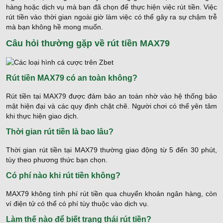
hàng hoặc dịch vụ mà bạn đã chọn để thực hiện việc rút tiền. Việc
rút tiền vào thời gian ngoài giờ làm việc có thể gây ra sự chậm trễ
mà bạn không hề mong muốn.
Câu hỏi thường gặp về rút tiền MAX79
Rút tiền MAX79 có an toàn không?
Rút tiền tại MAX79 được đảm bảo an toàn nhờ vào hệ thống bảo
mật hiện đại và các quy định chặt chẽ. Người chơi có thể yên tâm
khi thực hiện giao dịch.
Thời gian rút tiền là bao lâu?
Thời gian rút tiền tại MAX79 thường giao động từ 5 đến 30 phút,
tùy theo phương thức bạn chọn.
Có phí nào khi rút tiền không?
MAX79 không tính phí rút tiền qua chuyển khoản ngân hàng, còn
ví điện tử có thể có phí tùy thuộc vào dịch vụ.
Làm thế nào để biết trạng thái rút tiền?