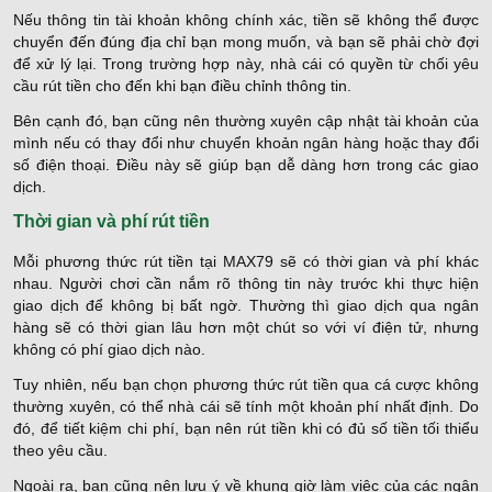
Nếu thông tin tài khoản không chính xác, tiền sẽ không thể được
chuyển đến đúng địa chỉ bạn mong muốn, và bạn sẽ phải chờ đợi
để xử lý lại. Trong trường hợp này, nhà cái có quyền từ chối yêu
cầu rút tiền cho đến khi bạn điều chỉnh thông tin.
Bên cạnh đó, bạn cũng nên thường xuyên cập nhật tài khoản của
mình nếu có thay đổi như chuyển khoản ngân hàng hoặc thay đổi
số điện thoại. Điều này sẽ giúp bạn dễ dàng hơn trong các giao
dịch.
Thời gian và phí rút tiền
Mỗi phương thức rút tiền tại MAX79 sẽ có thời gian và phí khác
nhau. Người chơi cần nắm rõ thông tin này trước khi thực hiện
giao dịch để không bị bất ngờ. Thường thì giao dịch qua ngân
hàng sẽ có thời gian lâu hơn một chút so với ví điện tử, nhưng
không có phí giao dịch nào.
Tuy nhiên, nếu bạn chọn phương thức rút tiền qua cá cược không
thường xuyên, có thể nhà cái sẽ tính một khoản phí nhất định. Do
đó, để tiết kiệm chi phí, bạn nên rút tiền khi có đủ số tiền tối thiểu
theo yêu cầu.
Ngoài ra, bạn cũng nên lưu ý về khung giờ làm việc của các ngân