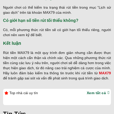
Người chơi có thể kiểm tra trạng thái rút tiền trong mục “Lịch sử
giao dịch” trên tài khoản MAX79 của mình.
Có giới hạn số tiền rút tối thiểu không?
Có, mỗi phương thức rút tiền sẽ có giới hạn tối thiểu riêng, người
chơi nên xem kỹ để biết.
Kết luận
Rút tiền MAX79 là một quy trình đơn giản nhưng cần được thực
hiện một cách cẩn thận và chính xác. Qua những phương thức rút
tiền cùng các lưu ý nêu trên, người chơi sẽ dễ dàng hơn trong việc
thực hiện giao dịch, từ đó nâng cao trải nghiệm cá cược của mình.
Hãy luôn đảm bảo kiểm tra thông tin trước khi rút tiền từ
MAX79
để tránh gặp sai sót và vấn đề phát sinh trong quá trình giao dịch.
Top nhà cái uy tín
Xem tất cả
Tin Tức