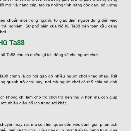
đổi mới và nâng cấp, tạo ra những tính năng độc đáo, số lượng
iêu chuẩn mới trong ngành, từ giao diện người dùng đến việc
g trải nghiệm. Sự phổ biến của Nổ hũ Ta88 trên toàn cầu càng
hơi.
Hũ Ta88
ổ hũ Ta88 còn có nhiều lợi ích đáng kể cho người chơi.
Ta88 chính là cơ hội gặp gỡ nhiều người chơi khác nhau. Rất
g quanh trò chơi này, nơi mà người chơi có thể chia sẻ kinh
ích không chỉ làm cho trò chơi trở nên thú vị hơn mà còn giúp
ợc nhiều điều bổ ích từ người khác.
chuyện may rủi, mà còn liên quan đến việc đánh giá, phân tích
iểu biết về trò chơi. Điều này giúp phát triển kỹ năng tư duy và