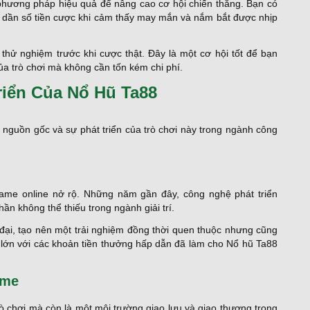
phương pháp hiệu quả để nâng cao cơ hội chiến thắng. Bạn có
g dần số tiền cược khi cảm thấy may mắn và nắm bắt được nhịp
hử nghiệm trước khi cược thật. Đây là một cơ hội tốt để bạn
a trò chơi mà không cần tốn kém chi phí.
iển Của Nổ Hũ Ta88
nguồn gốc và sự phát triển của trò chơi này trong ngành công
game online nở rộ. Những năm gần đây, công nghệ phát triển
n không thể thiếu trong ngành giải trí.
 đại, tạo nên một trải nghiệm đồng thời quen thuộc nhưng cũng
lớn với các khoản tiền thưởng hấp dẫn đã làm cho Nổ hũ Ta88
ame
ò chơi mà còn là một môi trường giao lưu và giao thương trong