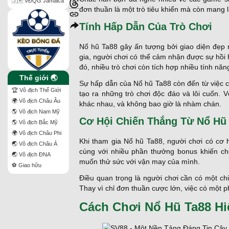
🇯🇲 VĐQG Jamaica
đơn thuần là một trò tiêu khiển mà còn mang lại
Tính Hấp Dẫn Của Trò Chơi
Nổ hũ Ta88 gây ấn tượng bởi giao diện đẹp 
gia, người chơi có thể cảm nhận được sự hồi 
đó, nhiều trò chơi còn tích hợp nhiều tính nă
Thế giới 🌏
Sự hấp dẫn của Nổ hũ Ta88 còn đến từ việc cá
🏆 Vô địch Thế Giới
tạo ra những trò chơi độc đáo và lôi cuốn. 
🌍️ Vô địch Châu Âu
khác nhau, và không bao giờ là nhàm chán.
🌎️️ Vô địch Nam Mỹ
Cơ Hội Chiến Thắng Từ Nổ Hũ
🌎️ Vô địch Bắc Mỹ
🌍️️ Vô địch Châu Phi
Khi tham gia Nổ hũ Ta88, người chơi có cơ h
🌏️️ Vô địch Châu Á
cùng với nhiều phần thưởng bonus khiến cho
🌏️️ Vô địch ĐNA
muốn thử sức với vận may của mình.
⚽️️️ Giao hữu
Điều quan trọng là người chơi cần có một ch
Thay vì chỉ đơn thuần cược lớn, việc có một 
Cách Chơi Nổ Hũ Ta88 H