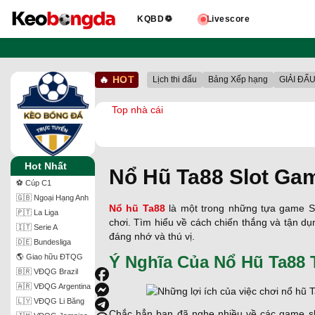
Bỏ
KQBD
Livescore
qua
nội
dung
🔥
HOT
Lịch thi đấu
Bảng Xếp hạng
GIẢI ĐẤ
Top nhà cái
Hot Nhất
Nổ Hũ Ta88 Slot Ga
⚽ Cúp C1
🇬🇧 Ngoại Hạng Anh
Nổ hũ Ta88
là một trong những tựa game SL
🇵🇹 La Liga
chơi. Tìm hiểu về cách chiến thắng và tận dụ
🇮🇹 Serie A
đáng nhớ và thú vị.
🇩🇪 Bundesliga
🌎 Giao hữu ĐTQG
Ý Nghĩa Của Nổ Hũ Ta88 T
🇧🇷 VĐQG Brazil
🇦🇷 VĐQG Argentina
🇱🇾 VĐQG Li Băng
Chắc hẳn bạn đã nghe nhiều về các game slo