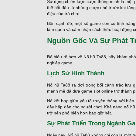
Sử dụng chiến lược cược thông minh là một 
thể bắt đầu từ những cược nhỏ trước khi tăn
điệu của trò chơi.
Bên cạnh đó, một số game còn có tính năng t
làm quen và cảm nhận cách thức hoạt động củ
Nguồn Gốc Và Sự Phát Tr
Để hiểu rõ hơn về Nổ hũ Ta88, hãy khám phá 
nghiệp game.
Lịch Sử Hình Thành
Nổ hũ Ta88 ra đời trong bối cảnh trào lưu 
mạnh mẽ đã đưa game slot online trở thành phầ
Nó kết hợp giữa yếu tố truyền thống với hiện
đầy hấp dẫn cho người chơi. Khả năng nổ hũ 
trở nên phổ biến hơn bao giờ hết.
Sự Phát Triển Trong Ngành G
Ngày nay, Nổ hũ Ta88 không chỉ còn là một tr