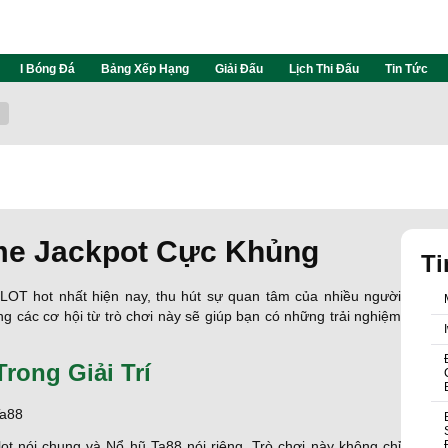
I Bóng Đá
Bảng Xếp Hạng
Giải Đấu
Lịch Thi Đấu
Tin Tức
U
me Jackpot Cực Khủng
Ti
OT hot nhất hiện nay, thu hút sự quan tâm của nhiều người
ng các cơ hội từ trò chơi này sẽ giúp bạn có những trải nghiệm
rong Giải Trí
t nói chung và Nổ hũ Ta88 nói riêng. Trò chơi này không chỉ