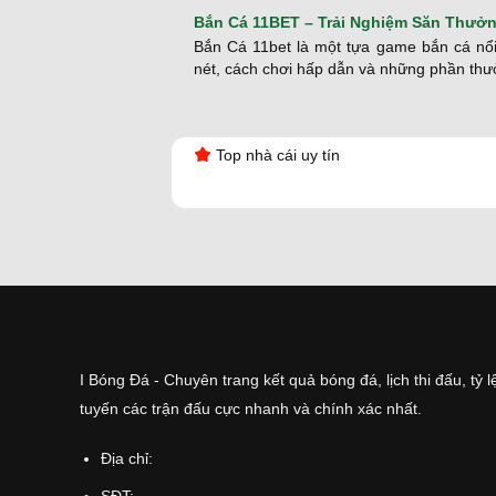
Bắn Cá 11BET – Trải Nghiệm Săn Thưở
Bắn Cá 11bet là một tựa game bắn cá nổi
nét, cách chơi hấp dẫn và những phần thưởn
Top nhà cái uy tín
I Bóng Đá - Chuyên trang kết quả bóng đá, lịch thi đấu, tỷ 
tuyến các trận đấu cực nhanh và chính xác nhất.
Địa chỉ: