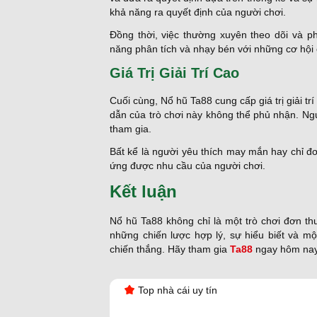
khả năng ra quyết định của người chơi.
Đồng thời, việc thường xuyên theo dõi và 
năng phân tích và nhạy bén với những cơ hội 
Giá Trị Giải Trí Cao
Cuối cùng, Nổ hũ Ta88 cung cấp giá trị giải trí
dẫn của trò chơi này không thể phủ nhận. Ng
tham gia.
Bất kể là người yêu thích may mắn hay chỉ đ
ứng được nhu cầu của người chơi.
Kết luận
Nổ hũ Ta88 không chỉ là một trò chơi đơn thuầ
những chiến lược hợp lý, sự hiểu biết và m
chiến thắng. Hãy tham gia
Ta88
ngay hôm nay 
Top nhà cái uy tín