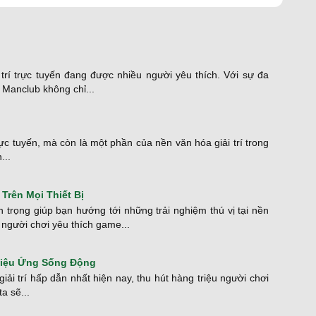
rí trực tuyến đang được nhiều người yêu thích. Với sự đa
, Manclub không chỉ...
rực tuyến, mà còn là một phần của nền văn hóa giải trí trong
...
Trên Mọi Thiết Bị
rọng giúp bạn hướng tới những trải nghiệm thú vị tại nền
 người chơi yêu thích game...
Hiệu Ứng Sống Động
ải trí hấp dẫn nhất hiện nay, thu hút hàng triệu người chơi
a sẽ...