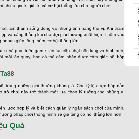
 nhiều giá trị giải trí và cơ hội thắng lớn cho người chơi.
mắt, âm thanh sống động và những tính năng thú vị. Khi tham
hộp và căng thẳng khi chờ đợi giải thưởng xuất hiện. Thêm vào
ng bonus giúp tăng thêm cơ hội thắng lớn.
c nhà phát triển game liên tục cập nhật nội dung và hình ảnh,
Với mỗi lần quay, bạn có thể cảm nhận được cảm giác hồi hộp
 Ta88
ội trúng những giải thưởng khổng lồ. Các tỷ lệ cược hấp dẫn
 trò chơi này trở thành một lựa chọn lý tưởng cho những ai
iến lược hợp lý và biết cách quản lý ngân sách chơi của mình.
phương pháp chơi thông minh sẽ gia tăng cơ hội thắng lớn hơn.
iệu Quả