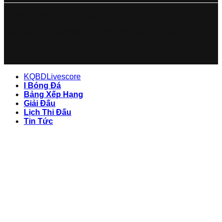
Copyright © 2025 ibongda.org
ibongda.org - Website xem kèo bóng đá trực tuyến
KQBD
Livescore
I Bóng Đá
Bảng Xếp Hạng
Giải Đấu
Lịch Thi Đấu
Tin Tức