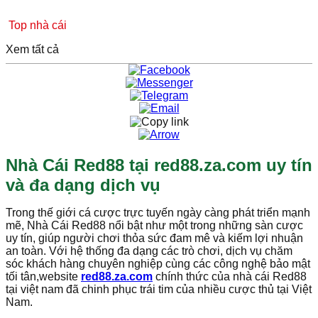
Top nhà cái
Xem tất cả
Nhà Cái Red88 tại red88.za.com uy tín
và đa dạng dịch vụ
Trong thế giới cá cược trực tuyến ngày càng phát triển mạnh
mẽ, Nhà Cái Red88 nổi bật như một trong những sàn cược
uy tín, giúp người chơi thỏa sức đam mê và kiếm lợi nhuận
an toàn. Với hệ thống đa dạng các trò chơi, dịch vụ chăm
sóc khách hàng chuyên nghiệp cùng các công nghệ bảo mật
tối tân,website
red88.za.com
chính thức của nhà cái Red88
tại việt nam
đã chinh phục trái tim của nhiều cược thủ tại Việt
Nam.