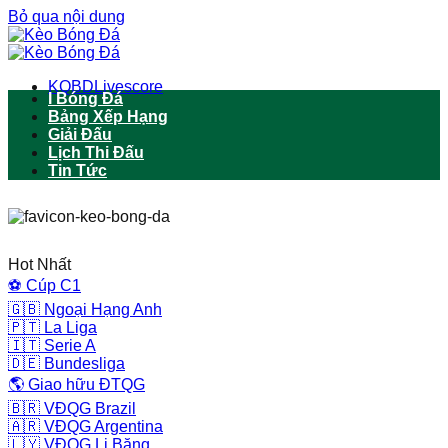
Bỏ qua nội dung
KQBD
Livescore
I Bóng Đá
Bảng Xếp Hạng
Giải Đấu
Lịch Thi Đấu
Tin Tức
Hot Nhất
⚽ Cúp C1
🇬🇧 Ngoại Hạng Anh
🇵🇹 La Liga
🇮🇹 Serie A
🇩🇪 Bundesliga
🌎 Giao hữu ĐTQG
🇧🇷 VĐQG Brazil
🇦🇷 VĐQG Argentina
🇱🇾 VĐQG Li Băng