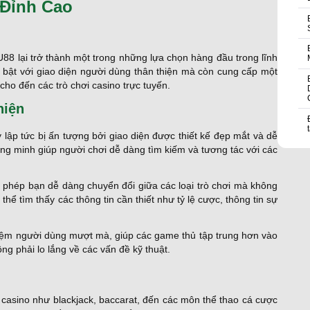
 Đỉnh Cao
U88 lại trở thành một trong những lựa chọn hàng đầu trong lĩnh
ổi bật với giao diện người dùng thân thiện mà còn cung cấp một
 cho đến các trò chơi casino trực tuyến.
hiện
lập tức bị ấn tượng bởi giao diện được thiết kế đẹp mắt và dễ
ng minh giúp người chơi dễ dàng tìm kiếm và tương tác với các
phép bạn dễ dàng chuyển đổi giữa các loại trò chơi mà không
ể tìm thấy các thông tin cần thiết như tỷ lệ cược, thông tin sự
hiệm người dùng mượt mà, giúp các game thủ tập trung hơn vào
ng phải lo lắng về các vấn đề kỹ thuật.
i casino như blackjack, baccarat, đến các môn thể thao cá cược