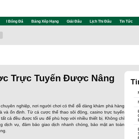
I Bóng Đá
Bảng Xếp Hạng
Giải Đấu
Lịch Thi Đấu
Tin Tức
U
ợc Trực Tuyến Được Nâng
Ti
n chuyên nghiệp, nơi người chơi có thể dễ dàng khám phá hàng
à và ổn định. Từ cá cược thể thao sôi động, casino trực tuyến
ất cả đều được tối ưu để phù hợp với nhiều thiết bị. Không chỉ
ng dịch vụ, đảm bảo giao dịch nhanh chóng, bảo mật an toàn
ùng.