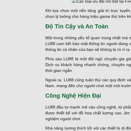
Khi lựa chọn một nền tảng giải trí trực tuyế
chọn lý tưởng cho hàng triệu game thủ trên k
Độ Tin Cậy và An Toàn
Một trong những yếu tố quan trọng nhất mà n
LU88 cam kết bảo mật thông tin người dùng v
thông tin cá nhân của bạn sẽ không bị rò rỉ ra
Phía sau LU88 là một đội ngũ chuyên gia già
Dịch vụ khách hàng nhanh chóng, chuyên nghi
thời gian ngắn.
Ngoài ra, LU88 cũng tuân thủ các quy định và 
Nam, mang đến cho người chơi một môi trường 
Công Nghệ Hiện Đại
LU88 đầu tư mạnh mẽ vào công nghệ, từ phần 
được thiết kế với đồ họa chất lượng cao, âm
nghiệm người chơi.
Khả năng tương thích tốt với các thiết bị di