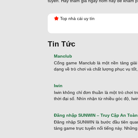
tuyến. Hãy tham gia ngay hôm nay để khám ph
Top nhà cái uy tín
Tin Tức
Manclub
Cổng game Manclub là một nền tảng giải t
dạng về trò chơi và chất lượng phục vụ tốt
Iwin
Iwin không chỉ đơn thuần là một trò chơi t
thời đại số. Nhìn nhận từ nhiều góc độ, Iwin
Đăng nhập SUNWIN – Truy Cập An Toàn 
Đăng nhập SUNWIN là bước đầu tiên quan t
tảng game trực tuyến nổi tiếng này. Những