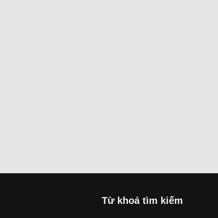
Từ khoá tìm kiếm