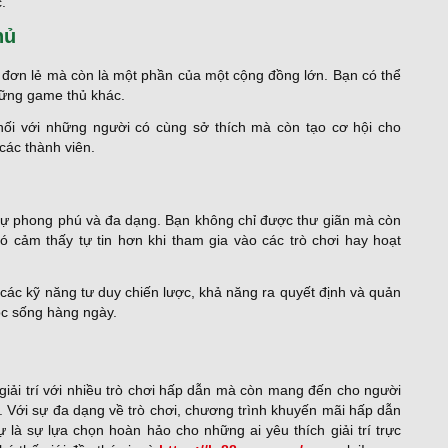
.
hủ
i đơn lẻ mà còn là một phần của một cộng đồng lớn. Bạn có thể
những game thủ khác.
 nối với những người có cùng sở thích mà còn tạo cơ hội cho
 các thành viên.
 sự phong phú và đa dạng. Bạn không chỉ được thư giãn mà còn
ó cảm thấy tự tin hơn khi tham gia vào các trò chơi hay hoạt
 các kỹ năng tư duy chiến lược, khả năng ra quyết định và quản
uộc sống hàng ngày.
 giải trí với nhiều trò chơi hấp dẫn mà còn mang đến cho người
. Với sự đa dạng về trò chơi, chương trình khuyến mãi hấp dẫn
 là sự lựa chọn hoàn hảo cho những ai yêu thích giải trí trực