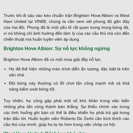
Trước khi đi sâu vào kèo chuẩn trận Brighton Hove Albion vs West
Ham United tại VIN88, chúng ta cần xem xét phong độ gần đây
của hai đội. Phong độ là một yếu tố rất quan trọng trong bóng đá,
vì nó không chỉ ảnh hưởng đến tâm lý của các cầu thủ mà còn đến
chiến thuật mà huấn luyện viên áp dụng.
Brighton Hove Albion: Sự nỗ lực không ngừng
Brighton Hove Albion đã có một mùa giải đầy nỗ lực.
Họ đã thể hiện những màn trình diễn ấn tượng, đặc biệt là trên
sân nhà.
Đội bóng này thường có lối chơi tấn công mạnh mẽ và khả
năng kiểm soát bóng tốt.
Tuy nhiên, họ cũng gặp phải một số khó khăn trong việc biến
những pha tấn công thành bàn thắng. Sự thiếu chính xác trong
các tình huống ghi bàn có thể là điều khiến họ phải trả giá trong
trận đấu tới. Huấn luyện viên Roberto De Zerbi cần kích thích các
cầu thủ của mình, giúp họ tự tin hơn trong việc chớp cơ hội.