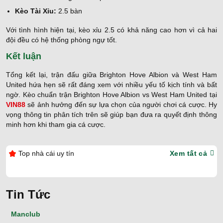
Kèo Tài Xỉu:
2.5 bàn
Với tình hình hiện tại, kèo xỉu 2.5 có khả năng cao hơn vì cả hai
đội đều có hệ thống phòng ngự tốt.
Kết luận
Tổng kết lại, trận đấu giữa Brighton Hove Albion và West Ham
United hứa hẹn sẽ rất đáng xem với nhiều yếu tố kịch tính và bất
ngờ. Kèo chuẩn trận Brighton Hove Albion vs West Ham United tại
VIN88
sẽ ảnh hưởng đến sự lựa chọn của người chơi cá cược. Hy
vọng thông tin phân tích trên sẽ giúp bạn đưa ra quyết định thông
minh hơn khi tham gia cá cược.
Top nhà cái uy tín
Xem tất cả
Tin Tức
Manclub