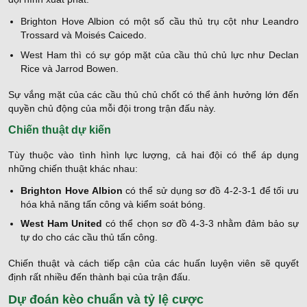
Brighton Hove Albion có một số cầu thủ trụ cột như Leandro
Trossard và Moisés Caicedo.
West Ham thì có sự góp mặt của cầu thủ chủ lực như Declan
Rice và Jarrod Bowen.
Sự vắng mặt của các cầu thủ chủ chốt có thể ảnh hưởng lớn đến
quyền chủ động của mỗi đội trong trận đấu này.
Chiến thuật dự kiến
Tùy thuộc vào tình hình lực lượng, cả hai đội có thể áp dụng
những chiến thuật khác nhau:
Brighton Hove Albion
có thể sử dụng sơ đồ 4-2-3-1 để tối ưu
hóa khả năng tấn công và kiểm soát bóng.
West Ham United
có thể chọn sơ đồ 4-3-3 nhằm đảm bảo sự
tự do cho các cầu thủ tấn công.
Chiến thuật và cách tiếp cận của các huấn luyện viên sẽ quyết
định rất nhiều đến thành bại của trận đấu.
Dự đoán kèo chuẩn và tỷ lệ cược