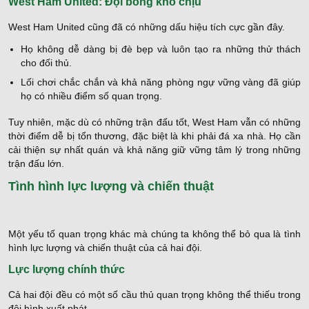
West Ham United: Đội bóng khó chịu
West Ham United cũng đã có những dấu hiệu tích cực gần đây.
Họ không dễ dàng bị đè bẹp và luôn tạo ra những thử thách
cho đối thủ.
Lối chơi chắc chắn và khả năng phòng ngự vững vàng đã giúp
họ có nhiều điểm số quan trọng.
Tuy nhiên, mặc dù có những trận đấu tốt, West Ham vẫn có những
thời điểm dễ bị tổn thương, đặc biệt là khi phải đá xa nhà. Họ cần
cải thiện sự nhất quán và khả năng giữ vững tâm lý trong những
trận đấu lớn.
Tình hình lực lượng và chiến thuật
Một yếu tố quan trọng khác mà chúng ta không thể bỏ qua là tình
hình lực lượng và chiến thuật của cả hai đội.
Lực lượng chính thức
Cả hai đội đều có một số cầu thủ quan trọng không thể thiếu trong
đội hình xuất phát.