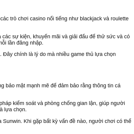
c trò chơi casino nổi tiếng như blackjack và roulette
 các sự kiện, khuyến mãi và giải đấu để thử sức và có
mỗi lần đăng nhập.
. Đây chính là lý do mà nhiều game thủ lựa chọn
ống bảo mật mạnh mẽ để đảm bảo rằng thông tin cá
pháp kiểm soát và phòng chống gian lận, giúp người
à lựa chọn.
a Sunwin. Khi gặp bất kỳ vấn đề nào, người chơi có thể