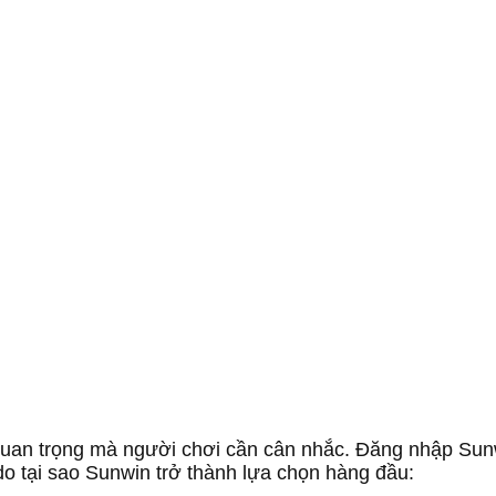
 quan trọng mà người chơi cần cân nhắc. Đăng nhập Sunw
do tại sao Sunwin trở thành lựa chọn hàng đầu: