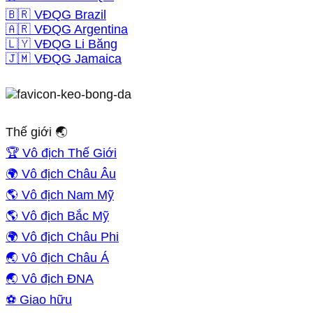
🇧🇷 VĐQG Brazil
🇦🇷 VĐQG Argentina
🇱🇾 VĐQG Li Băng
🇯🇲 VĐQG Jamaica
Thế giới 🌏
🏆 Vô địch Thế Giới
🌍️ Vô địch Châu Âu
🌎️️ Vô địch Nam Mỹ
🌎️ Vô địch Bắc Mỹ
🌍️️ Vô địch Châu Phi
🌏️️ Vô địch Châu Á
🌏️️ Vô địch ĐNA
⚽️️️ Giao hữu