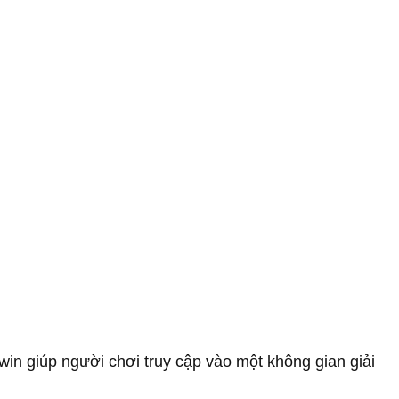
in giúp người chơi truy cập vào một không gian giải