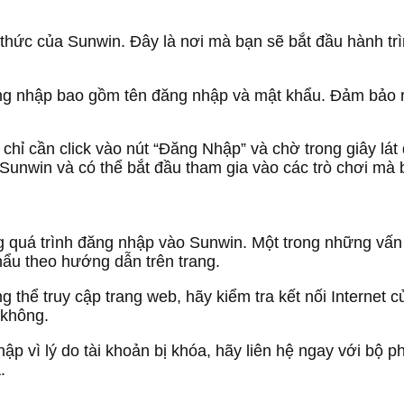
 thức của Sunwin. Đây là nơi mà bạn sẽ bắt đầu hành trì
ăng nhập bao gồm tên đăng nhập và mật khẩu. Đảm bảo r
 chỉ cần click vào nút “Đăng Nhập” và chờ trong giây lá
unwin và có thể bắt đầu tham gia vào các trò chơi mà 
ong quá trình đăng nhập vào Sunwin. Một trong những vấ
hẩu theo hướng dẫn trên trang.
 thể truy cập trang web, hãy kiểm tra kết nối Internet củ
 không.
p vì lý do tài khoản bị khóa, hãy liên hệ ngay với bộ 
.