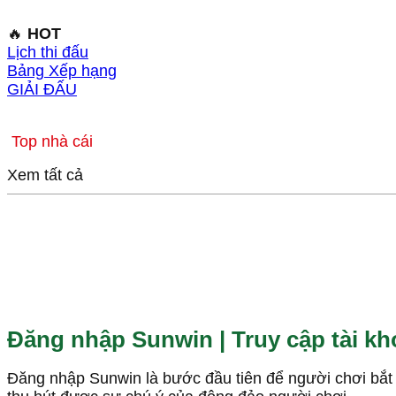
🔥
HOT
Lịch thi đấu
Bảng Xếp hạng
GIẢI ĐẤU
Top nhà cái
Xem tất cả
Đăng nhập Sunwin | Truy cập tài k
Đăng nhập Sunwin là bước đầu tiên để người chơi bắt đ