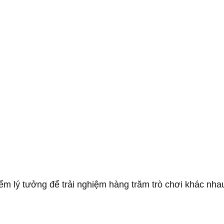
ểm lý tưởng để trải nghiệm hàng trăm trò chơi khác nhau