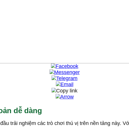
hoản dễ dàng
ầu trải nghiệm các trò chơi thú vị trên nền tảng này. V