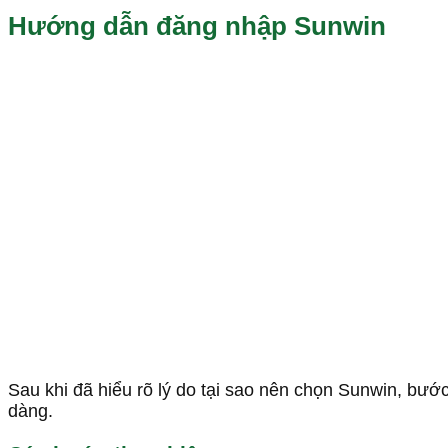
Hướng dẫn đăng nhập Sunwin
Sau khi đã hiểu rõ lý do tại sao nên chọn Sunwin, bướ
dàng.