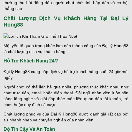
thường thu hút đông đảo người chơi nhờ tính hấp dẫn và cơ hội
thắng cao.
Chất Lượng Dịch Vụ Khách Hàng Tại Đại Lý
Hong88
Một yếu tố quan trọng khác làm nên thành công của Đại lý Hong88
là chất lượng dịch vụ khách hàng.
Hỗ Trợ Khách Hàng 24/7
Đại lý Hong88 cung cấp dịch vụ hỗ trợ khách hàng suốt 24 giờ mỗi
ngày.
Người chơi có thể liên hệ qua nhiều phương thức khác nhau như
chat trực tiếp, email hoặc điện thoại. Đội ngũ nhân viên luôn sẵn
sàng lắng nghe và giải đáp thắc mắc liên quan đến tài khoản, trò
chơi, hoặc quy định cá cược.
Chất lượng phục vụ của Đại lý Hong88 được đánh giá rất cao bởi
sự nhanh nhẹn và chuyên nghiệp của nhân viên.
Độ Tin Cậy Và An Toàn