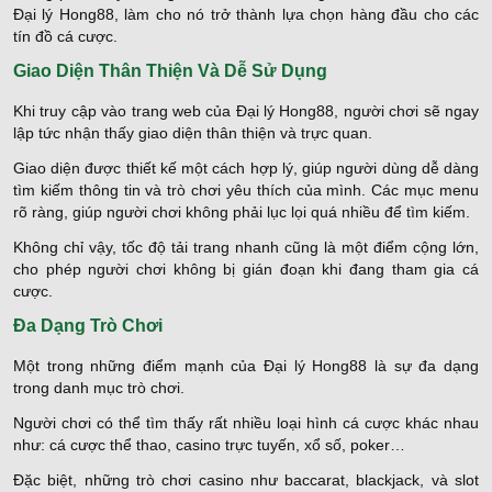
Đại lý Hong88, làm cho nó trở thành lựa chọn hàng đầu cho các
tín đồ cá cược.
Giao Diện Thân Thiện Và Dễ Sử Dụng
Khi truy cập vào trang web của Đại lý Hong88, người chơi sẽ ngay
lập tức nhận thấy giao diện thân thiện và trực quan.
Giao diện được thiết kế một cách hợp lý, giúp người dùng dễ dàng
tìm kiếm thông tin và trò chơi yêu thích của mình. Các mục menu
rõ ràng, giúp người chơi không phải lục lọi quá nhiều để tìm kiếm.
Không chỉ vậy, tốc độ tải trang nhanh cũng là một điểm cộng lớn,
cho phép người chơi không bị gián đoạn khi đang tham gia cá
cược.
Đa Dạng Trò Chơi
Một trong những điểm mạnh của Đại lý Hong88 là sự đa dạng
trong danh mục trò chơi.
Người chơi có thể tìm thấy rất nhiều loại hình cá cược khác nhau
như: cá cược thể thao, casino trực tuyến, xổ số, poker…
Đặc biệt, những trò chơi casino như baccarat, blackjack, và slot