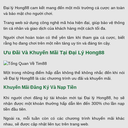
Đại lý Hong88 cam kết mang đến một môi trường cá cược an toàn
và bảo mật cho người chơi.
Trang web sử dụng công nghệ mã hóa hiện đại, giúp bảo vệ thông
tin cá nhân và giao dịch của khách hàng một cách tối đa.
Người chơi hoàn toàn có thể yên tâm khi tham gia cá cược, biết
rằng họ đang chơi trên một nền tảng uy tín và đáng tin cậy.
Ưu Đãi Và Khuyến Mãi Tại Đại Lý Hong88
Một trong những điểm hấp dẫn không thể không nhắc đến khi nói
về Đại lý Hong88 là các chương trình ưu đãi và khuyến mãi.
Khuyến Mãi Đăng Ký Và Nạp Tiền
Khi người chơi đăng ký tài khoản mới tại Đại lý Hong88, họ sẽ
nhận được một khoản thưởng hấp dẫn lên đến 300% cho lần nạp
tiền đầu tiên.
Ngoài ra, mỗi tuần còn có các chương trình khuyến mãi khác
nhau, sẽ được cập nhật liên tục trên trang web.