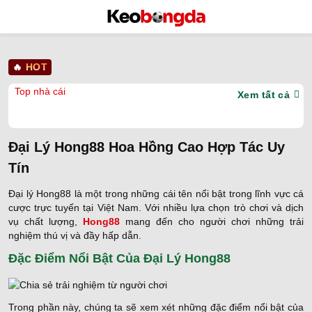
Bỏ
qua
nội
dung
🔥
HOT
Top nhà cái
Xem tất cả
Đại Lý Hong88 Hoa Hồng Cao Hợp Tác Uy
Tín
Đại lý Hong88 là một trong những cái tên nổi bật trong lĩnh vực cá
cược trực tuyến tại Việt Nam. Với nhiều lựa chọn trò chơi và dịch
vụ chất lượng,
Hong88
mang đến cho người chơi những trải
nghiệm thú vị và đầy hấp dẫn.
Đặc Điểm Nổi Bật Của Đại Lý Hong88
Trong phần này, chúng ta sẽ xem xét những đặc điểm nổi bật của