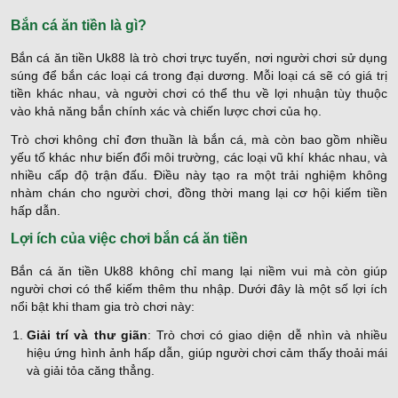
Bắn cá ăn tiền là gì?
Bắn cá ăn tiền Uk88 là trò chơi trực tuyến, nơi người chơi sử dụng
súng để bắn các loại cá trong đại dương. Mỗi loại cá sẽ có giá trị
tiền khác nhau, và người chơi có thể thu về lợi nhuận tùy thuộc
vào khả năng bắn chính xác và chiến lược chơi của họ.
Trò chơi không chỉ đơn thuần là bắn cá, mà còn bao gồm nhiều
yếu tố khác như biến đổi môi trường, các loại vũ khí khác nhau, và
nhiều cấp độ trận đấu. Điều này tạo ra một trải nghiệm không
nhàm chán cho người chơi, đồng thời mang lại cơ hội kiếm tiền
hấp dẫn.
Lợi ích của việc chơi bắn cá ăn tiền
Bắn cá ăn tiền Uk88 không chỉ mang lại niềm vui mà còn giúp
người chơi có thể kiếm thêm thu nhập. Dưới đây là một số lợi ích
nổi bật khi tham gia trò chơi này:
Giải trí và thư giãn
: Trò chơi có giao diện dễ nhìn và nhiều
hiệu ứng hình ảnh hấp dẫn, giúp người chơi cảm thấy thoải mái
và giải tỏa căng thẳng.