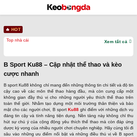
Bỏ
qua
nội
dung
🔥
HOT
Top nhà cái
Xem tất cả
B Sport Ku88 – Cập nhật thể thao và kèo
cược nhanh
B sport Ku88 không chỉ mang đến những thông tin chi tiết và độ tin
cậy cao về các môn thể thao hàng đầu, mà còn cung cấp một
không gian đầy thú vị cho những người yêu thích thể thao trên
toàn thế giới. Nhằm tạo dựng một môi trường thân thiện và bảo
mật cho các người chơi, B sport
Ku88
ghi điểm với những dịch vụ
đáng tin cậy và tính năng tiện dụng. Nền tảng này không chỉ thu
hút sự chú ý của cộng động yêu thích thể thao mà còn đáp ứng
dược kỳ vọng của nhiều người chơi chuyên nghiệp. Hãy cùng tôi đi
sâu vào những ưu điểm nổi bật và những điều thú vị về B sport